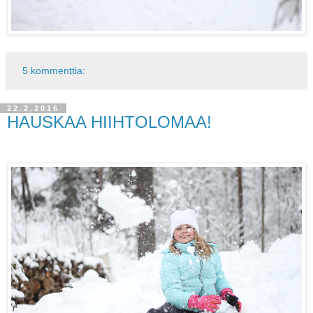
5 kommenttia:
22.2.2016
HAUSKAA HIIHTOLOMAA!