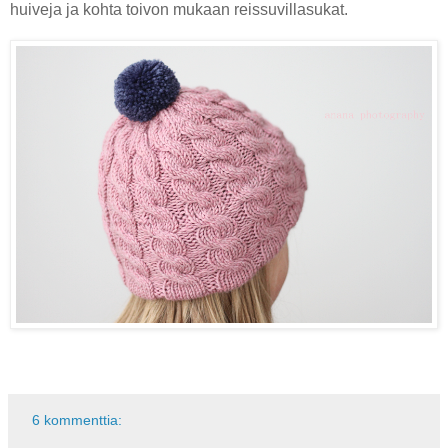
huiveja ja kohta toivon mukaan reissuvillasukat.
6 kommenttia: