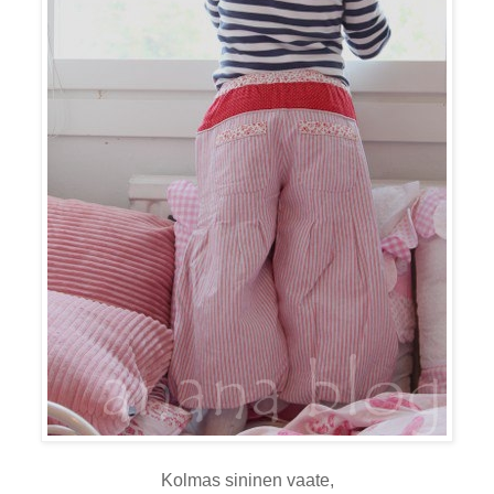
Kolmas sininen vaate,